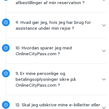
afbestillinger af min reservation ?
9. Hvad gør jeg, hvis jeg har brug for
assistance under min rejse ?
10. Hvordan sparer jeg med
OnlineCityPass.com ?
11. Er mine personlige og
betalingsoplysninger sikre på
OnlineCityPass.com ?
12. Skal jeg udskrive mine e-billetter eller