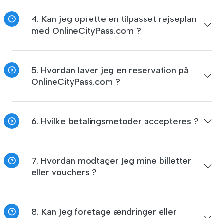
4. Kan jeg oprette en tilpasset rejseplan
med OnlineCityPass.com ?
5. Hvordan laver jeg en reservation på
OnlineCityPass.com ?
6. Hvilke betalingsmetoder accepteres ?
7. Hvordan modtager jeg mine billetter
eller vouchers ?
8. Kan jeg foretage ændringer eller