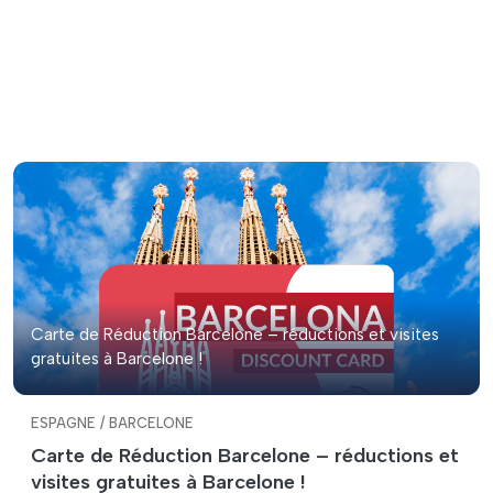
Carte de Réduction Barcelone – réductions et visites
gratuites à Barcelone !
ESPAGNE / BARCELONE
Carte de Réduction Barcelone – réductions et
visites gratuites à Barcelone !