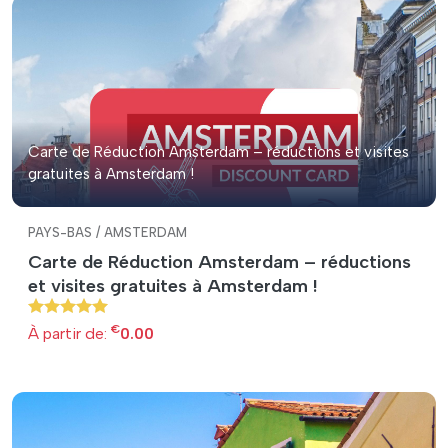
Carte de Réduction Amsterdam – réductions et visites
gratuites à Amsterdam !
PAYS-BAS / AMSTERDAM
Carte de Réduction Amsterdam – réductions
et visites gratuites à Amsterdam !
€
À partir de:
0.00