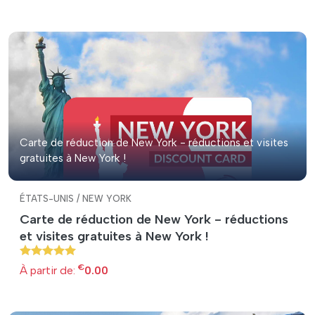
Carte de réduction de New York - réductions et visites
gratuites à New York !
ÉTATS-UNIS / NEW YORK
Carte de réduction de New York - réductions
et visites gratuites à New York !
€
À partir de:
0.00