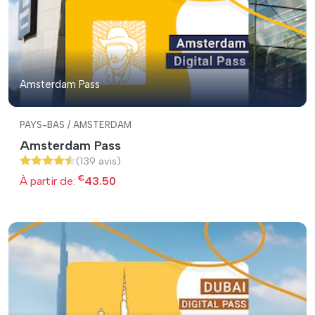
Amsterdam Pass
PAYS-BAS / AMSTERDAM
Amsterdam Pass
(139 avis)
€
À partir de:
43.50