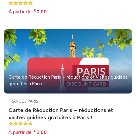
€
À partir de:
0.00
Carte de Réduction Paris – réductions et visites guidées
gratuites à Paris !
FRANCE / PARIS
Carte de Réduction Paris – réductions et
visites guidées gratuites à Paris !
€
À partir de:
0.00