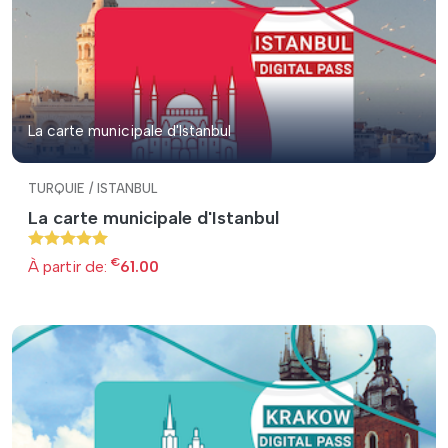
La carte municipale d'Istanbul
TURQUIE / ISTANBUL
La carte municipale d'Istanbul
€
À partir de:
61.00