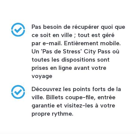
Pas besoin de récupérer quoi que
ce soit en ville ; tout est géré
par e-mail. Entièrement mobile.
Un 'Pas de Stress' City Pass où
toutes les dispositions sont
prises en ligne avant votre
voyage
Découvrez les points forts de la
ville. Billets coupe-file, entrée
garantie et visitez-les à votre
propre rythme.