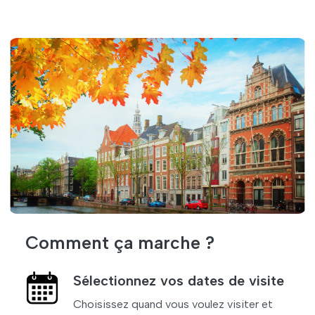
Comment ça marche ?
Sélectionnez vos dates de visite
Choisissez quand vous voulez visiter et