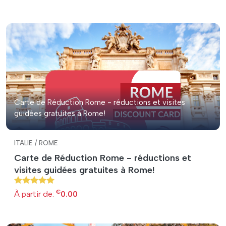
Carte de Réduction Rome - réductions et visites
guidées gratuites à Rome!
ITALIE / ROME
Carte de Réduction Rome - réductions et
visites guidées gratuites à Rome!
€
À partir de:
0.00