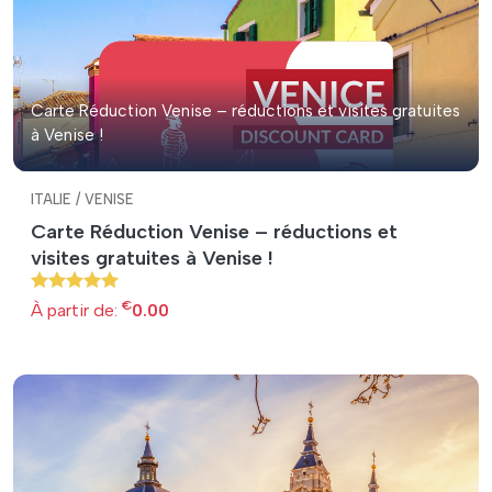
Carte Réduction Venise – réductions et visites gratuites
à Venise !
ITALIE / VENISE
Carte Réduction Venise – réductions et
visites gratuites à Venise !
€
À partir de:
0.00