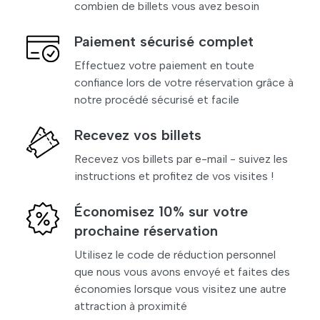
combien de billets vous avez besoin
Paiement sécurisé complet
Effectuez votre paiement en toute
confiance lors de votre réservation grâce à
notre procédé sécurisé et facile
Recevez vos billets
Recevez vos billets par e-mail - suivez les
instructions et profitez de vos visites !
Économisez 10% sur votre
prochaine réservation
Utilisez le code de réduction personnel
que nous vous avons envoyé et faites des
économies lorsque vous visitez une autre
attraction à proximité