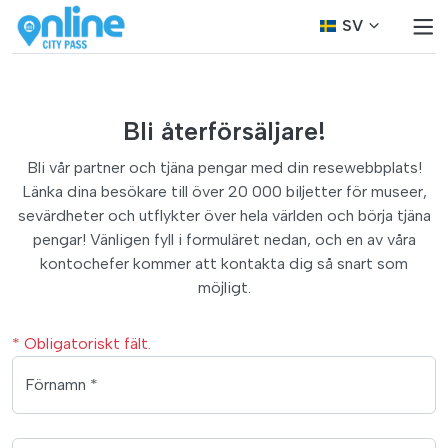
SV
Bli återförsäljare!
Bli vår partner och tjäna pengar med din resewebbplats!
Länka dina besökare till över 20 000 biljetter för museer,
sevärdheter och utflykter över hela världen och börja tjäna
pengar! Vänligen fyll i formuläret nedan, och en av våra
kontochefer kommer att kontakta dig så snart som
möjligt.
* Obligatoriskt fält.
Förnamn *