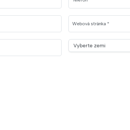
Webová stránka *
Vyberte zemi